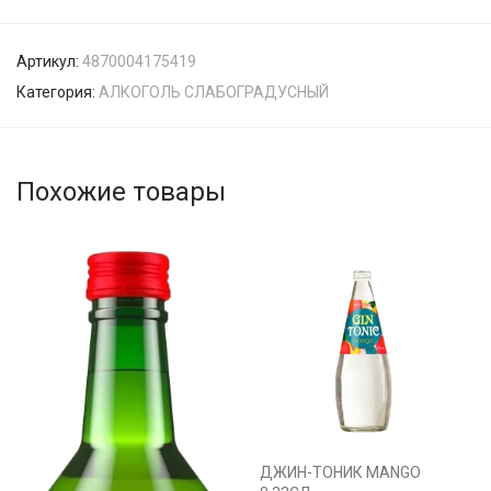
Артикул:
4870004175419
Категория:
АЛКОГОЛЬ СЛАБОГРАДУСНЫЙ
Похожие товары
ДЖИН-ТОНИК MANGO