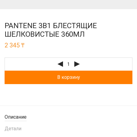
PANTENE 3В1 БЛЕСТЯЩИЕ
ШЕЛКОВИСТЫЕ 360МЛ
2 345
₸
В корзину
Описание
Детали