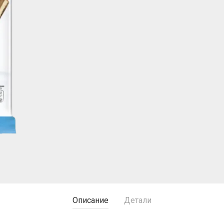
Описание
Детали