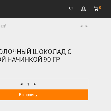
0
НОЙ
МОЛОЧНЫЙ ШОКОЛАД С
Й НАЧИНКОЙ 90 ГР
В корзину