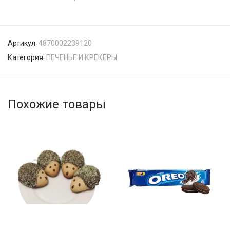
Артикул:
4870002239120
Категория:
ПЕЧЕНЬЕ И КРЕКЕРЫ
Похожие товары