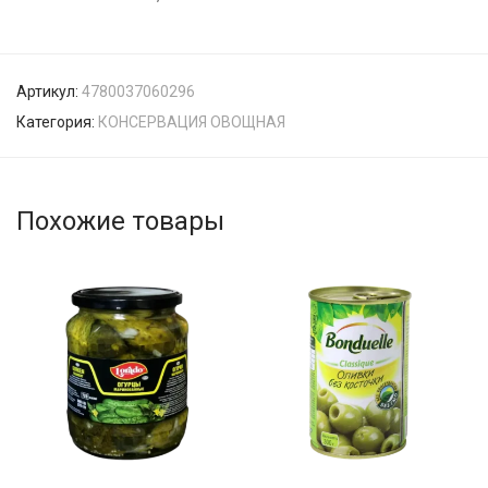
Артикул:
4780037060296
Категория:
КОНСЕРВАЦИЯ ОВОЩНАЯ
Похожие товары