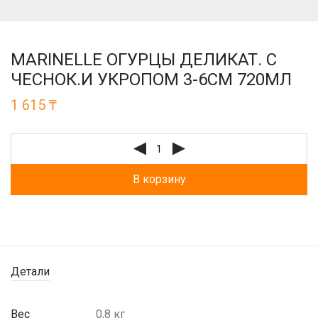
MARINELLE ОГУРЦЫ ДЕЛИКАТ. С
ЧЕСНОК.И УКРОПОМ 3-6СМ 720МЛ
1 615
₸
В корзину
Детали
Вес
0,8 кг