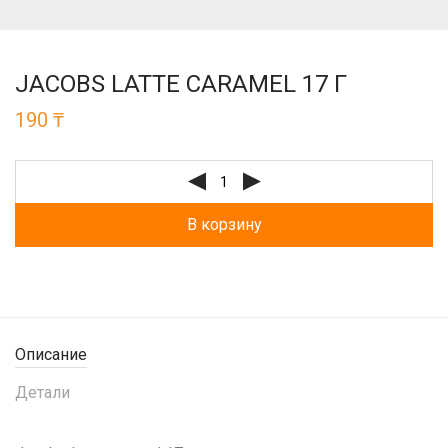
JACOBS LATTE CARAMEL 17 Г
190
₸
В корзину
Описание
Детали