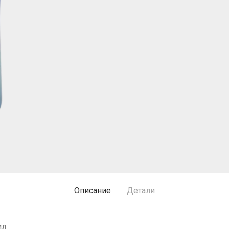
Описание
Детали
мл