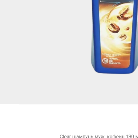
Clear шампунь муж. кофеин 180 