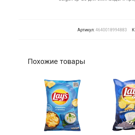
Артикул:
4640018994883
К
Похожие товары