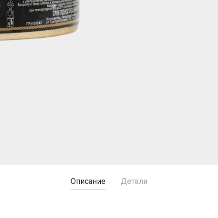
Описание
Детали