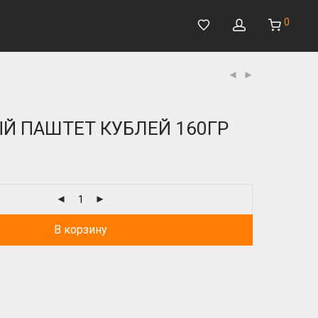
0
 ПАШТЕТ КУБЛЕЙ 160ГР
В корзину