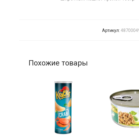
Артикул:
4870004
Похожие товары