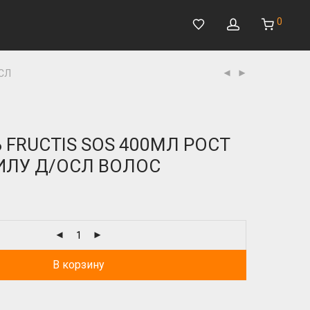
0
СЛ
FRUCTIS SOS 400МЛ РОСТ
ИЛУ Д/ОСЛ ВОЛОС
В корзину