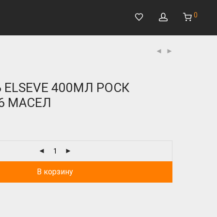
0
ELSEVE 400МЛ РОСК
6 МАСЕЛ
В корзину