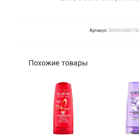
Артикул:
360052408776
Похожие товары