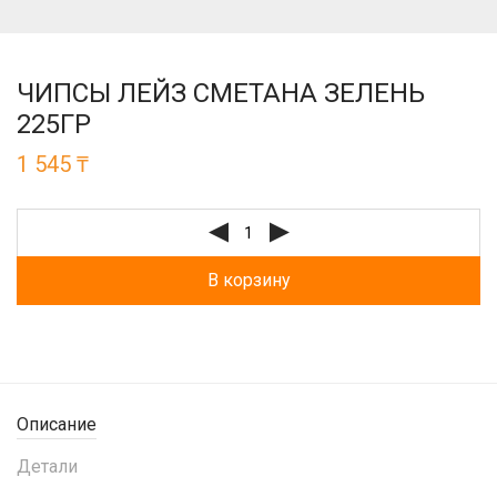
ЧИПСЫ ЛЕЙЗ СМЕТАНА ЗЕЛЕНЬ
225ГР
1 545
₸
В корзину
Описание
Детали