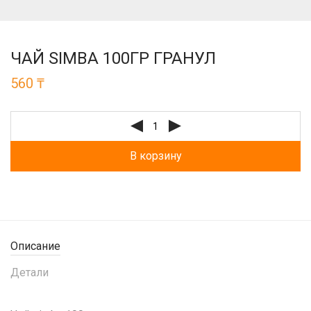
ЧАЙ SIMBA 100ГР ГРАНУЛ
560
₸
В корзину
Описание
Детали