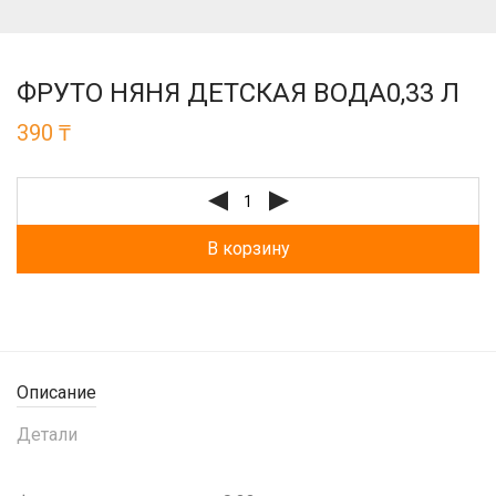
ФРУТО НЯНЯ ДЕТСКАЯ ВОДА0,33 Л
390
₸
В корзину
Описание
Детали