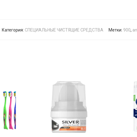
Категория:
СПЕЦИАЛЬНЫЕ ЧИСТЯЩИЕ СРЕДСТВА
Метки:
900
,
an