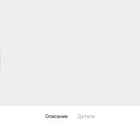
Описание
Детали