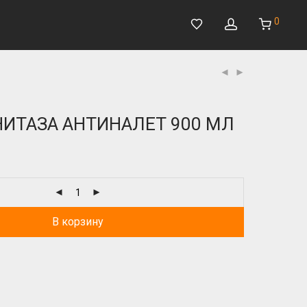
0
НИТАЗА АНТИНАЛЕТ 900 МЛ
В корзину