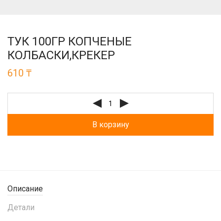
ТУК 100ГР КОПЧЕНЫЕ
КОЛБАСКИ,КРЕКЕР
610
₸
В корзину
Описание
Детали