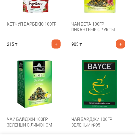
КЕТЧУП БАРБЕКЮ 100ГР
ЧАЙ БЕТА 100ГР
ПИКАНТНЫЕ ФРУКТЫ
215
₸
905
₸
ЧАЙ БАЙДЖИ 100ГР
ЧАЙ БАЙДЖИ 100ГР
ЗЕЛЕНЫЙ С ЛИМОНОМ
ЗЕЛЕНЫЙ №95