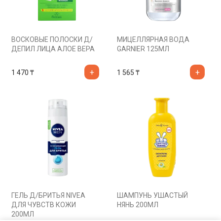
ВОСКОВЫЕ ПОЛОСКИ Д/
МИЦЕЛЛЯРНАЯ ВОДА
ДЕПИЛ ЛИЦА АЛОЕ ВЕРА
GARNIER 125МЛ
1 470
₸
1 565
₸
ГЕЛЬ Д/БРИТЬЯ NIVEA
ШАМПУНЬ УШАСТЫЙ
ДЛЯ ЧУВСТВ КОЖИ
НЯНЬ 200МЛ
200МЛ