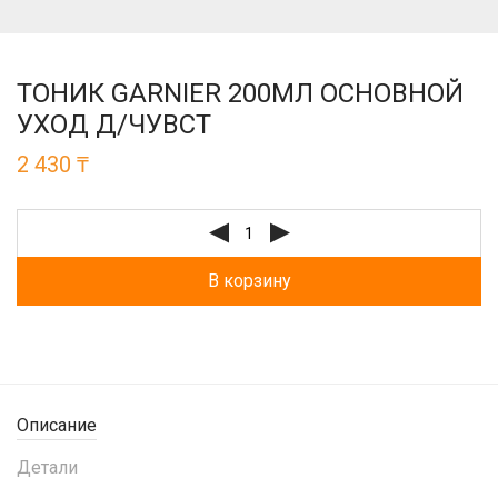
ТОНИК GARNIER 200МЛ ОСНОВНОЙ
УХОД Д/ЧУВСТ
2 430
₸
В корзину
Описание
Детали