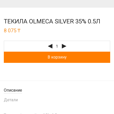
ТЕКИЛА OLMECA SILVER 35% 0.5Л
8 075
₸
В корзину
Описание
Детали