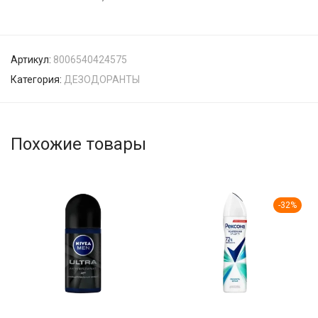
Артикул:
8006540424575
Категория:
ДЕЗОДОРАНТЫ
Похожие товары
-
32
%