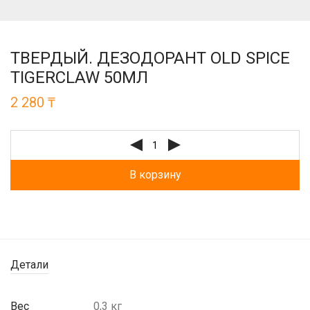
ТВЕРДЫЙ. ДЕЗОДОРАНТ OLD SPICE
TIGERCLAW 50МЛ
2 280
₸
В корзину
Детали
Вес
0,3 кг