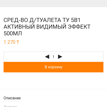
СРЕД-ВО Д/ТУАЛЕТА ТУ 5В1
АКТИВНЫЙ ВИДИМЫЙ ЭФФЕКТ
500МЛ
1 270
₸
В корзину
Описание