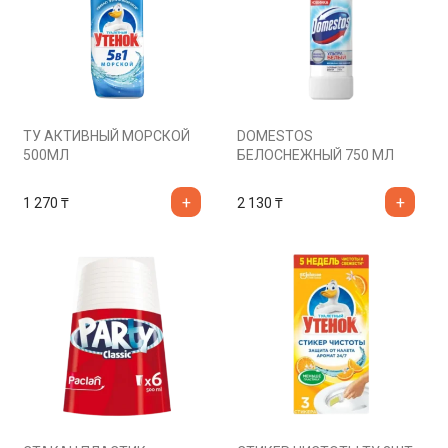
ТУ АКТИВНЫЙ МОРСКОЙ
DOMESTOS
500МЛ
БЕЛОСНЕЖНЫЙ 750 МЛ
1 270
₸
2 130
₸