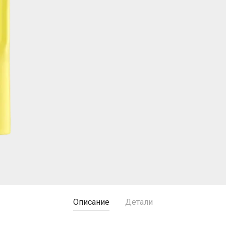
Описание
Детали