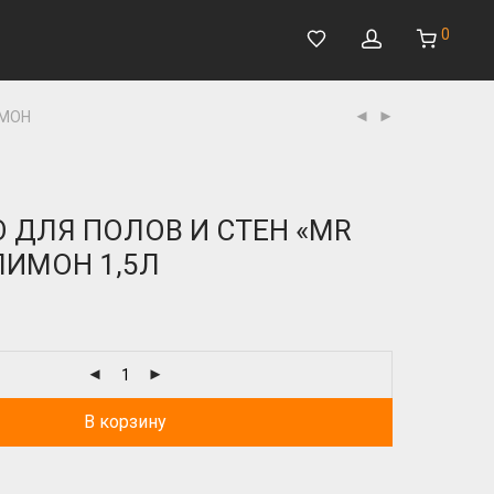
0
ИМОН
 ДЛЯ ПОЛОВ И СТЕН «MR
ЛИМОН 1,5Л
В корзину