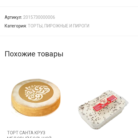
Артикул:
2015730000006
Категория:
ТОРТЫ, ПИРОЖНЫЕ И ПИРОГИ
Похожие товары
ТОРТ САНТА КРУЗ