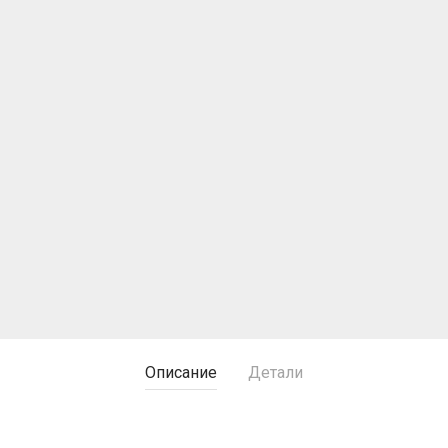
Описание
Детали