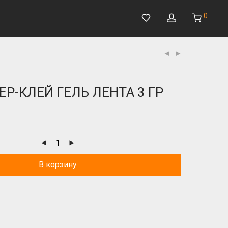
0
ЕР-КЛЕЙ ГЕЛЬ ЛЕНТА 3 ГР
В корзину