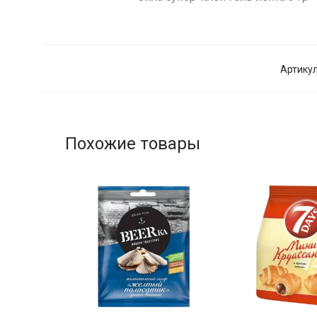
Артикул
Похожие товары