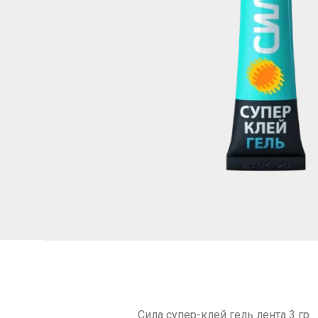
Сила супер-клей гель лента 3 гр