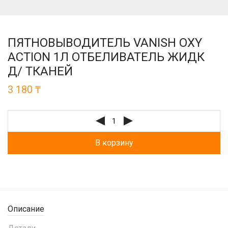
ПЯТНОВЫВОДИТЕЛЬ VANISH OXY
ACTION 1Л ОТБЕЛИВАТЕЛЬ ЖИДК
Д/ ТКАНЕЙ
3 180
₸
В корзину
Описание