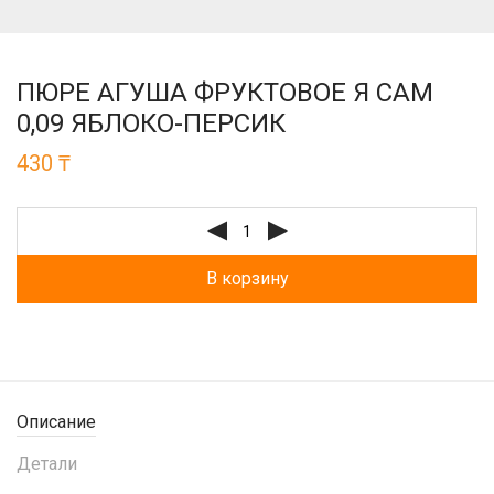
ПЮРЕ АГУША ФРУКТОВОЕ Я САМ
0,09 ЯБЛОКО-ПЕРСИК
430
₸
В корзину
Описание
Детали