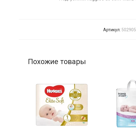
Артикул:
502905
Похожие товары