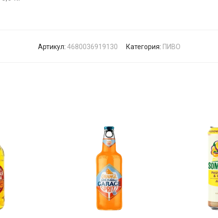
Артикул:
4680036919130
Категория:
ПИВО