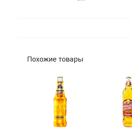
Похожие товары