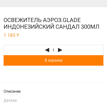
ОСВЕЖИТЕЛЬ АЭРОЗ.GLADE
ИНДОНЕЗИЙСКИЙ САНДАЛ 300МЛ
1 185
₸
В корзину
Описание
Детали