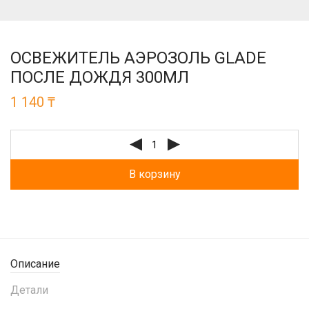
ОСВЕЖИТЕЛЬ АЭРОЗОЛЬ GLADE
ПОСЛЕ ДОЖДЯ 300МЛ
1 140
₸
В корзину
Описание
Детали