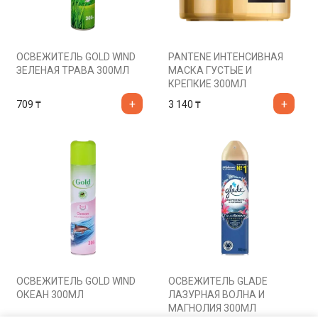
ОСВЕЖИТЕЛЬ GOLD WIND
PANTENE ИНТЕНСИВНАЯ
ЗЕЛЕНАЯ ТРАВА 300МЛ
МАСКА ГУСТЫЕ И
КРЕПКИЕ 300МЛ
709
₸
3 140
₸
ОСВЕЖИТЕЛЬ GOLD WIND
ОСВЕЖИТЕЛЬ GLADE
ОКЕАН 300МЛ
ЛАЗУРНАЯ ВОЛНА И
МАГНОЛИЯ 300МЛ