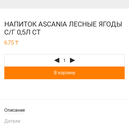
НАПИТОК ASCANIA ЛЕСНЫЕ ЯГОДЫ
С/Г 0,5Л СТ
675
₸
В корзину
Описание
Детали