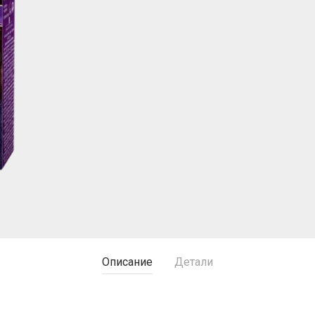
Описание
Детали