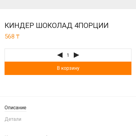
КИНДЕР ШОКОЛАД 4ПОРЦИИ
568
₸
В корзину
Описание
Детали