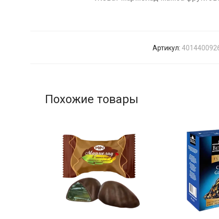
Артикул:
401440092
Похожие товары