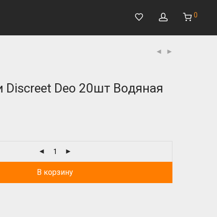
0
 Discreet Deo 20шт Водяная
В корзину