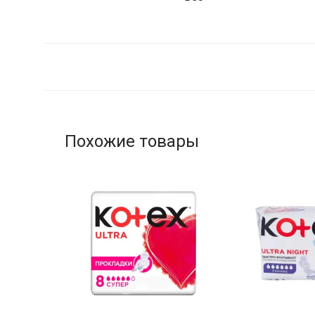
Похожие товары