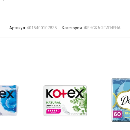
Артикул:
4015400107835
Категория:
ЖЕНСКАЯ ГИГИЕНА