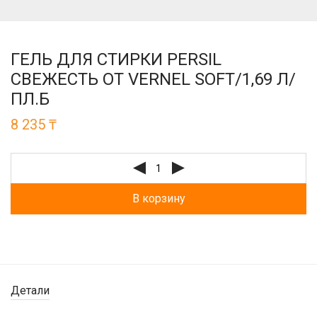
ГЕЛЬ ДЛЯ СТИРКИ PERSIL
СВЕЖЕСТЬ ОТ VERNEL SOFT/1,69 Л/
ПЛ.Б
8 235
₸
В корзину
Детали