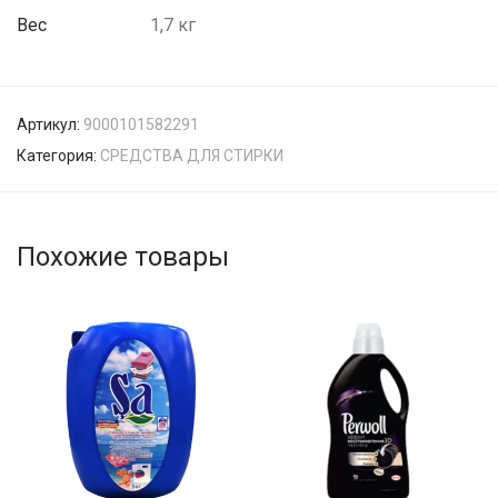
Вес
1,7 кг
Артикул:
9000101582291
Категория:
СРЕДСТВА ДЛЯ СТИРКИ
Похожие товары