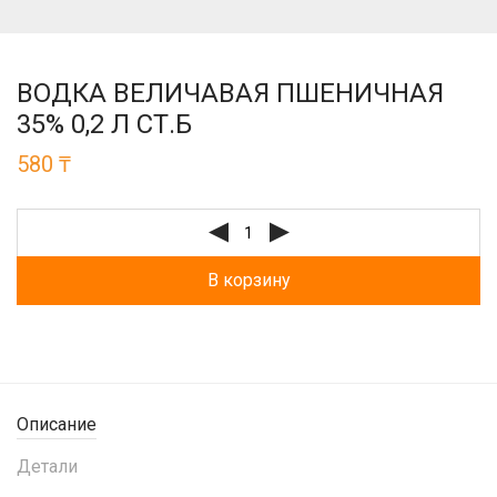
ВОДКА ВЕЛИЧАВАЯ ПШЕНИЧНАЯ
35% 0,2 Л СТ.Б
580
₸
В корзину
Описание
Детали