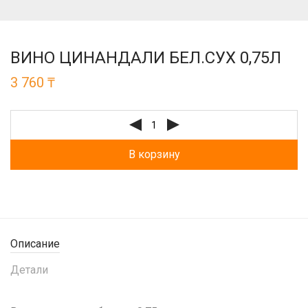
ВИНО ЦИНАНДАЛИ БЕЛ.СУХ 0,75Л
3 760
₸
В корзину
Описание
Детали