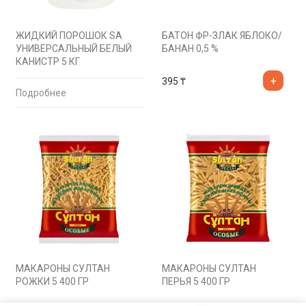
ЖИДКИЙ ПОРОШОК SA
БАТОН ФР-ЗЛАК ЯБЛОКО/
УНИВЕРСАЛЬНЫЙ БЕЛЫЙ
БАНАН 0,5 %
КАНИСТР 5 КГ
395
₸
Подробнее
МАКАРОНЫ СУЛТАН
МАКАРОНЫ СУЛТАН
РОЖКИ 5 400 ГР
ПЕРЬЯ 5 400 ГР