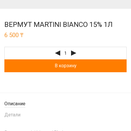
ВЕРМУТ MARTINI BIANCO 15% 1Л
6 500
₸
В корзину
Описание
Детали