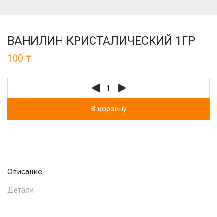
ВАНИЛИН КРИСТАЛИЧЕСКИЙ 1ГР
100
₸
В корзину
Описание
Детали