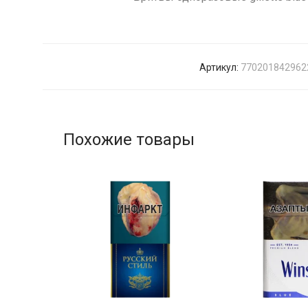
Артикул:
770201842962
Похожие товары