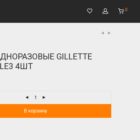
0
ДНОРАЗОВЫЕ GILLETTE
PLE3 4ШТ
В корзину