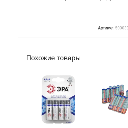
Артикул:
50003
Похожие товары