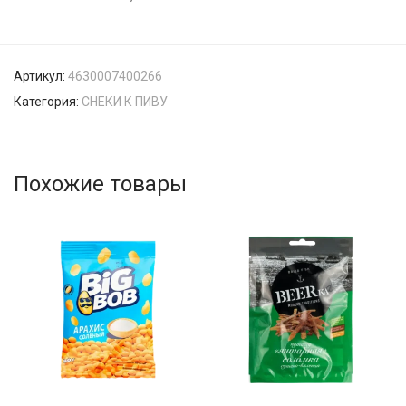
Артикул:
4630007400266
Категория:
СНЕКИ К ПИВУ
Похожие товары