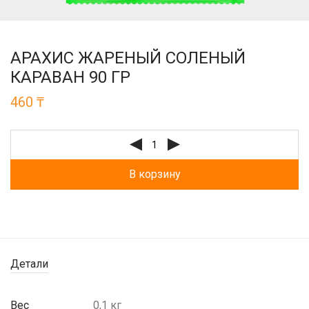
АРАХИС ЖАРЕНЫЙ СОЛЕНЫЙ
КАРАВАН 90 ГР
460
₸
В корзину
Детали
Вес
0,1 кг