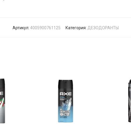
Артикул:
4005900761125
Категория:
ДЕЗОДОРАНТЫ