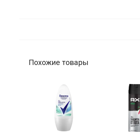
Похожие товары