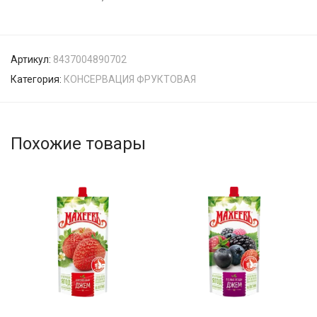
Артикул:
8437004890702
Категория:
КОНСЕРВАЦИЯ ФРУКТОВАЯ
Похожие товары