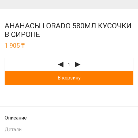
АНАНАСЫ LORADO 580МЛ КУСОЧКИ
В СИРОПЕ
1 905
₸
В корзину
Описание
Детали