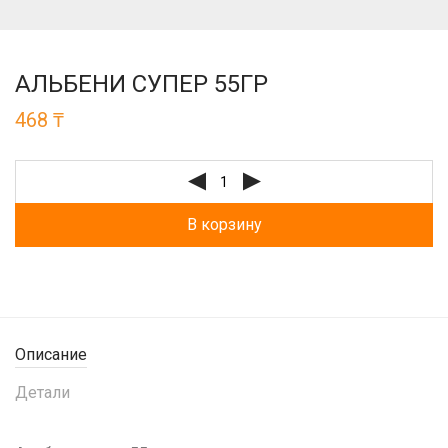
АЛЬБЕНИ СУПЕР 55ГР
468
₸
В корзину
Описание
Детали