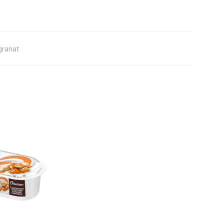
granat