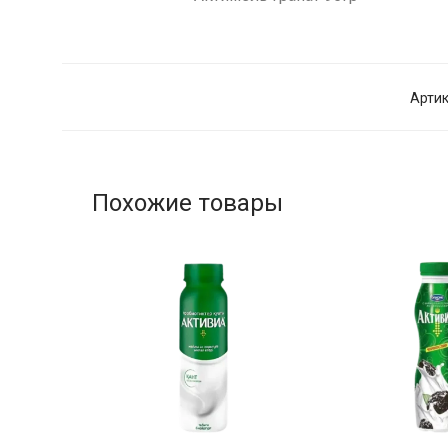
Артик
Похожие товары