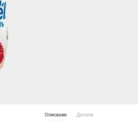
Описание
Детали