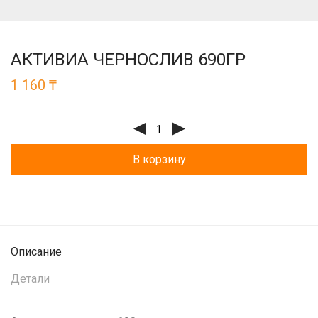
АКТИВИА ЧЕРНОСЛИВ 690ГР
1 160
₸
В корзину
Описание
Детали