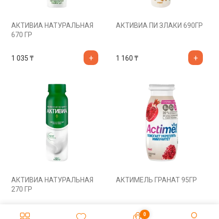
АКТИВИА НАТУРАЛЬНАЯ
АКТИВИА ПИ ЗЛАКИ 690ГР
670 ГР
1 035
₸
1 160
₸
АКТИВИА НАТУРАЛЬНАЯ
АКТИМЕЛЬ ГРАНАТ 95ГР
270 ГР
580
₸
400
₸
0