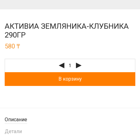
АКТИВИА ЗЕМЛЯНИКА-КЛУБНИКА
290ГР
580
₸
В корзину
Описание
Детали