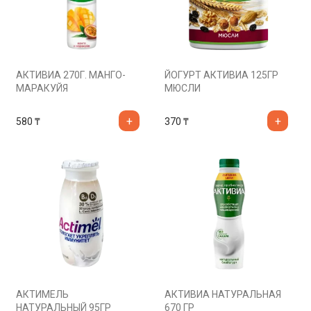
АКТИВИА 270Г. МАНГО-
ЙОГУРТ АКТИВИА 125ГР
МАРАКУЙЯ
МЮСЛИ
580
₸
370
₸
АКТИМЕЛЬ
АКТИВИА НАТУРАЛЬНАЯ
НАТУРАЛЬНЫЙ 95ГР
670 ГР