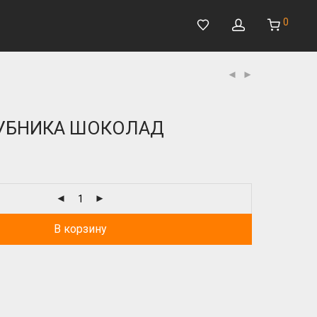
0
ЛУБНИКА ШОКОЛАД
В корзину