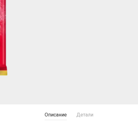
Описание
Детали