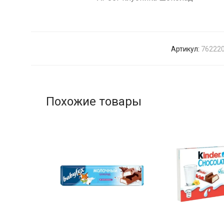
Артикул:
76222
Похожие товары